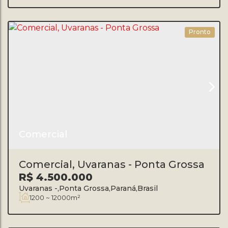
Pronto
Comercial
Comercial, Uvaranas - Ponta Grossa
R$
4.500.000
Uvaranas
,
Ponta Grossa
,
Paraná
,
Brasil
1200 ~ 12000m²