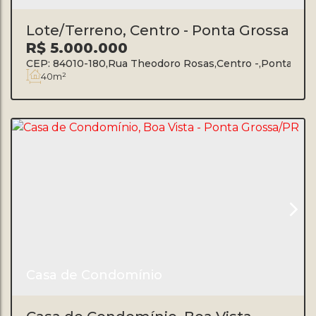
Lote/Terreno, Centro - Ponta Grossa
R$
5.000.000
CEP: 84010-180
,
Rua Theodoro Rosas
,
Centro
,
Ponta Gro
40m²
Casa de Condomínio