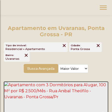
Apartamento em Uvaranas, Ponta
Grossa - PR
Tipo de Imóvel:
Cidade:
Residencial » Apartamento
Ponta Grossa
Bairro:
Uvaranas
Busca Avançada