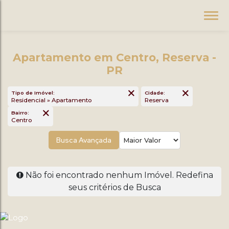
Apartamento em Centro, Reserva -
PR
Tipo de Imóvel:
Cidade:
Residencial » Apartamento
Reserva
Bairro:
Centro
Busca Avançada
Não foi encontrado nenhum Imóvel. Redefina
seus critérios de Busca