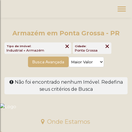
Armazém em Ponta Grossa - PR
Tipo de Imóvel:
Cidade:
Industrial » Armazém
Ponta Grossa
Busca Avançada
Não foi encontrado nenhum Imóvel. Redefina
seus critérios de Busca
Onde Estamos