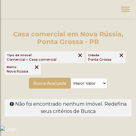
Casa comercial em Nova Rússia,
Ponta Grossa - PR
Tipo de Imóvel:
Cidade:
Comercial » Casa comercial
Ponta Grossa
Bairro:
Nova Rússia
Busca Avançada
Não foi encontrado nenhum Imóvel. Redefina
seus critérios de Busca