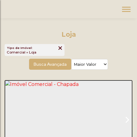
Loja
Tipo de Imóvel:
Comercial » Loja
Busca Avançada