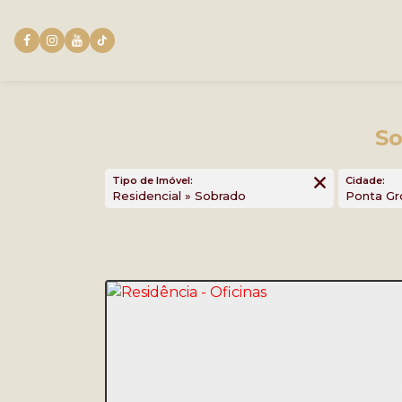
So
Tipo de Imóvel:
Cidade:
Residencial » Sobrado
Ponta G