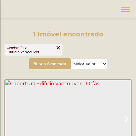
1 Imóvel encontrado
Condomínio:
Edifício Vancouver
Busca Avançada