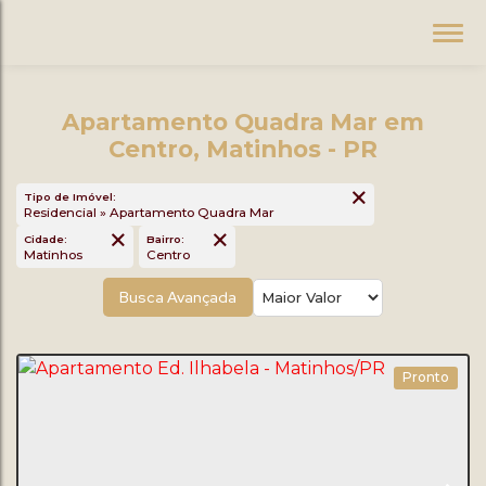
Apartamento Quadra Mar em
Centro, Matinhos - PR
Tipo de Imóvel:
Residencial » Apartamento Quadra Mar
Cidade:
Bairro:
Matinhos
Centro
Busca Avançada
Pronto