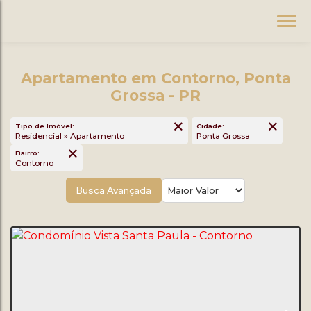
Apartamento em Contorno, Ponta
Grossa - PR
Tipo de Imóvel:
Cidade:
Residencial » Apartamento
Ponta Grossa
Bairro:
Contorno
Busca Avançada