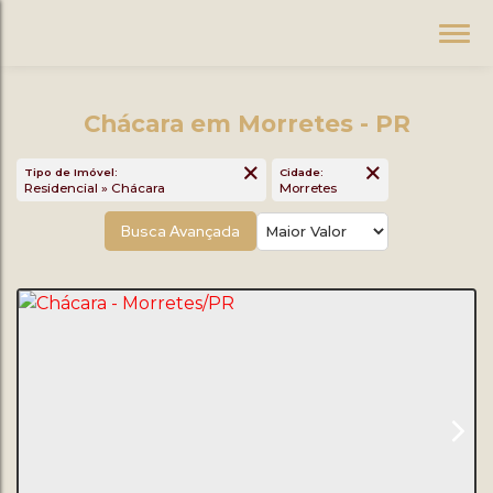
Chácara em Morretes - PR
Tipo de Imóvel:
Cidade:
Residencial » Chácara
Morretes
Busca Avançada