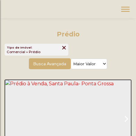
Prédio
Tipo de Imóvel:
Comercial » Prédio
Busca Avançada