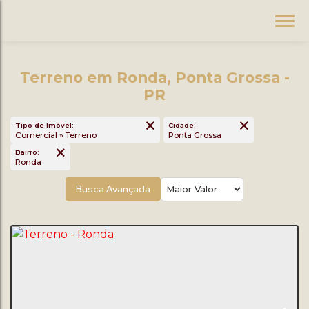
Terreno em Ronda, Ponta Grossa -
PR
Tipo de Imóvel:
Cidade:
Comercial » Terreno
Ponta Grossa
Bairro:
Ronda
Busca Avançada