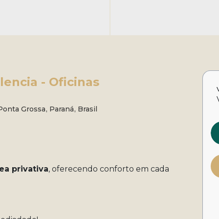
lencia - Oficinas
Ponta Grossa
,
Paraná
,
Brasil
ea privativa
, oferecendo conforto em cada