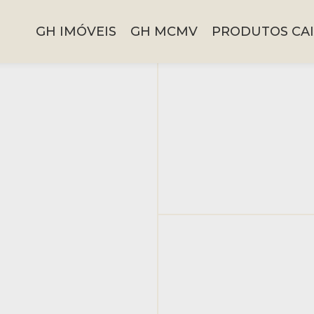
GH IMÓVEIS
GH MCMV
PRODUTOS CAI