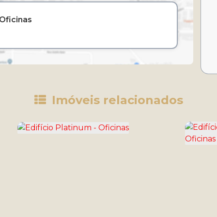
Oficinas
Imóveis relacionados