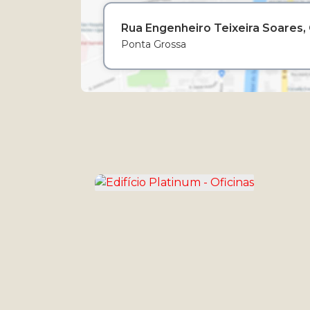
Rua Engenheiro Teixeira Soares
Ponta Grossa