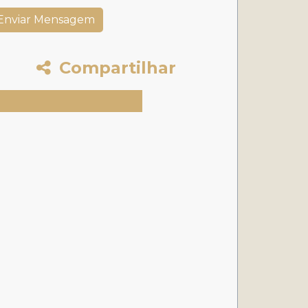
Compartilhar