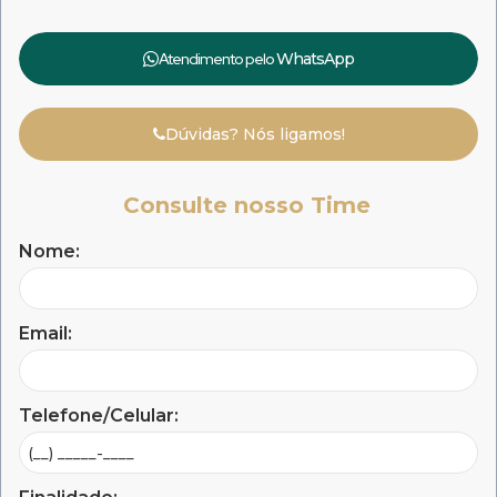
Atendimento pelo
WhatsApp
Dúvidas? Nós ligamos!
Consulte nosso Time
Nome:
Email:
Telefone/Celular: