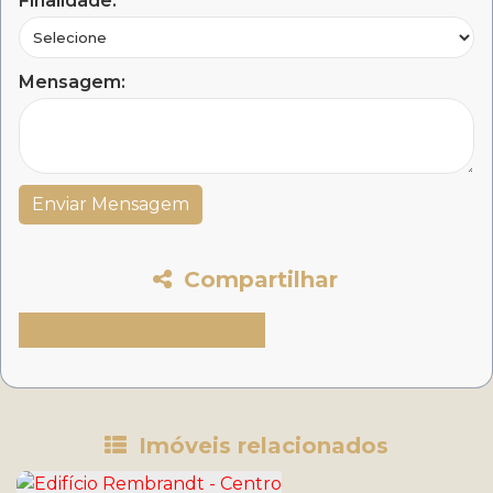
Finalidade:
Mensagem:
Compartilhar
Imóveis relacionados