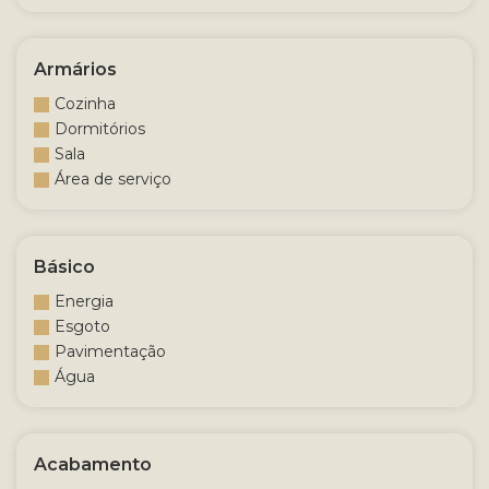
Armários
Cozinha
Dormitórios
Sala
Área de serviço
Básico
Energia
Esgoto
Pavimentação
Água
Acabamento