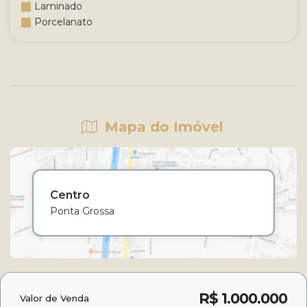
Laminado
Porcelanato
Mapa do Imóvel
Centro
Ponta Grossa
R$
1.000.000
Valor de Venda