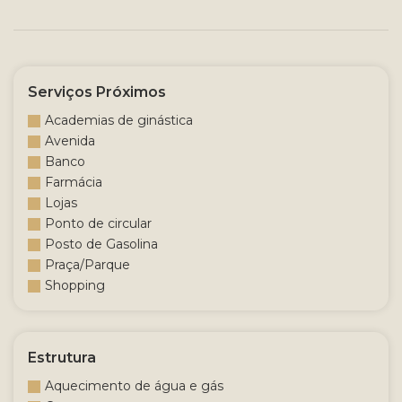
Serviços Próximos
Academias de ginástica
Avenida
Banco
Farmácia
Lojas
Ponto de circular
Posto de Gasolina
Praça/Parque
Shopping
Estrutura
Aquecimento de água e gás