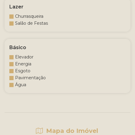
Lazer
Churrasqueira
Salão de Festas
Básico
Elevador
Energia
Esgoto
Pavimentação
Água
Mapa do Imóvel