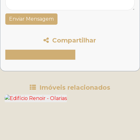
Compartilhar
Imóveis relacionados