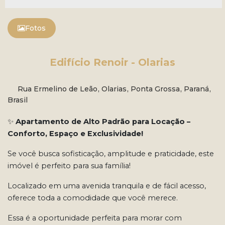
Fotos
Edifício Renoir - Olarias
Rua Ermelino de Leão
,
Olarias
,
Ponta Grossa
,
Paraná
,
Brasil
✨
Apartamento de Alto Padrão para Locação –
Conforto, Espaço e Exclusividade!
Se você busca sofisticação, amplitude e praticidade, este
imóvel é perfeito para sua família!
Localizado em uma avenida tranquila e de fácil acesso,
oferece toda a comodidade que você merece.
Essa é a oportunidade perfeita para morar com