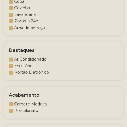
Copa
Cozinha
Lavanderia
Portaria 24h
Área de Serviço
Destaques
Ar Condicionado
Escritório
Portão Eletrônico
Acabamento
Carpete Madeira
Porcelanato