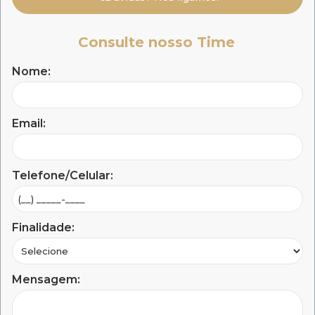
Consulte nosso Time
Nome:
Email:
Telefone/Celular:
Finalidade:
Mensagem: