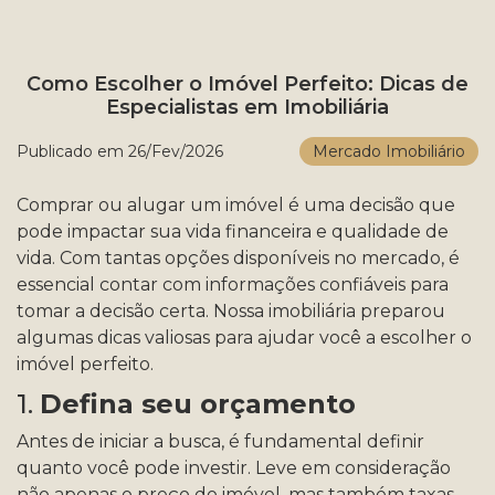
Como Escolher o Imóvel Perfeito: Dicas de
Especialistas em Imobiliária
Publicado em 26/Fev/2026
Mercado Imobiliário
Comprar ou alugar um imóvel é uma decisão que
pode impactar sua vida financeira e qualidade de
vida. Com tantas opções disponíveis no mercado, é
essencial contar com informações confiáveis para
tomar a decisão certa. Nossa imobiliária preparou
algumas dicas valiosas para ajudar você a escolher o
imóvel perfeito.
1.
Defina seu orçamento
Antes de iniciar a busca, é fundamental definir
quanto você pode investir. Leve em consideração
não apenas o preço do imóvel, mas também taxas