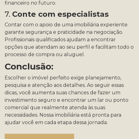
financeiro no futuro.
7.
Conte com especialistas
Contar com o apoio de uma imobiliária experiente
garante segurança e praticidade na negociação.
Profissionais qualificados ajudam a encontrar
opções que atendam ao seu perfil e facilitam todo o
processo de compra ou aluguel.
Conclusão:
Escolher o imóvel perfeito exige planejamento,
pesquisa e atenção aos detalhes. Ao seguir essas
dicas, você aumenta suas chances de fazer um
investimento seguro e encontrar um lar ou ponto
comercial que realmente atenda às suas
necessidades. Nossa imobiliária está pronta para
ajudar você em cada etapa dessa jornada.