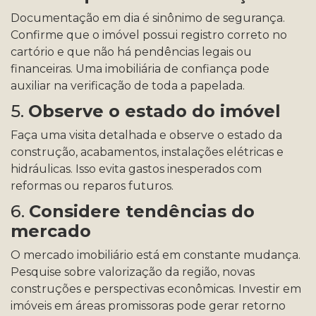
Documentação em dia é sinônimo de segurança.
Confirme que o imóvel possui registro correto no
cartório e que não há pendências legais ou
financeiras. Uma imobiliária de confiança pode
auxiliar na verificação de toda a papelada.
5.
Observe o estado do imóvel
Faça uma visita detalhada e observe o estado da
construção, acabamentos, instalações elétricas e
hidráulicas. Isso evita gastos inesperados com
reformas ou reparos futuros.
6.
Considere tendências do
mercado
O mercado imobiliário está em constante mudança.
Pesquise sobre valorização da região, novas
construções e perspectivas econômicas. Investir em
imóveis em áreas promissoras pode gerar retorno