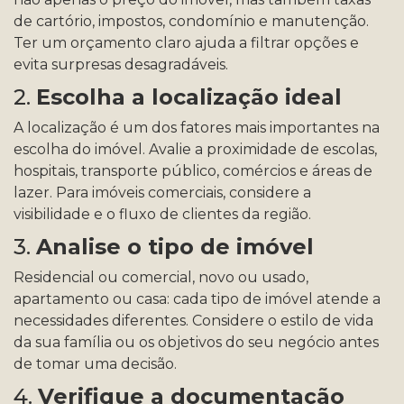
de cartório, impostos, condomínio e manutenção.
Ter um orçamento claro ajuda a filtrar opções e
evita surpresas desagradáveis.
2.
Escolha a localização ideal
A localização é um dos fatores mais importantes na
escolha do imóvel. Avalie a proximidade de escolas,
hospitais, transporte público, comércios e áreas de
lazer. Para imóveis comerciais, considere a
visibilidade e o fluxo de clientes da região.
3.
Analise o tipo de imóvel
Residencial ou comercial, novo ou usado,
apartamento ou casa: cada tipo de imóvel atende a
necessidades diferentes. Considere o estilo de vida
da sua família ou os objetivos do seu negócio antes
de tomar uma decisão.
4.
Verifique a documentação