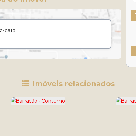
á-cará
Imóveis relacionados