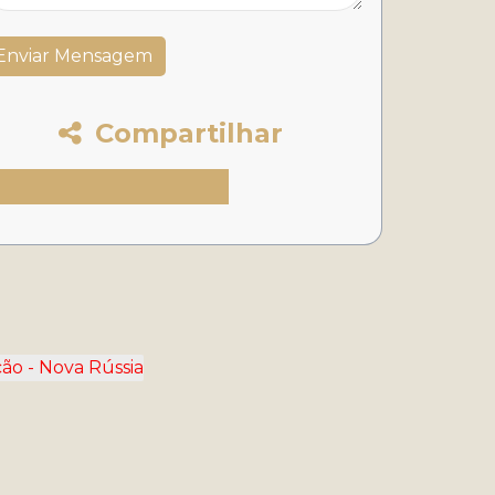
Compartilhar