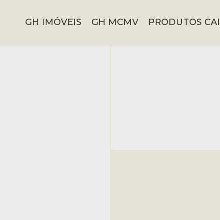
GH IMÓVEIS
GH MCMV
PRODUTOS CAI