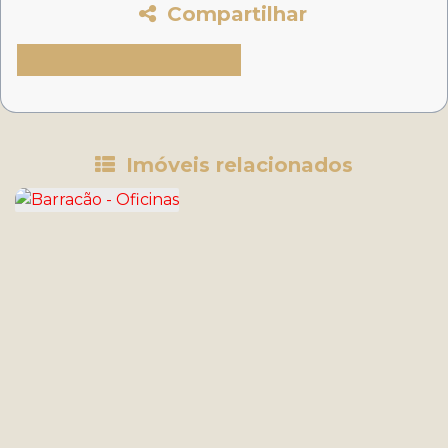
Compartilhar
Imóveis relacionados