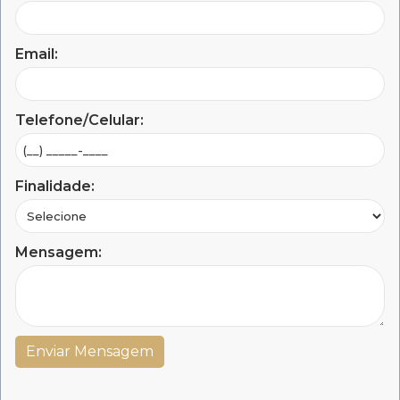
Email:
Telefone/Celular:
Finalidade:
Mensagem: