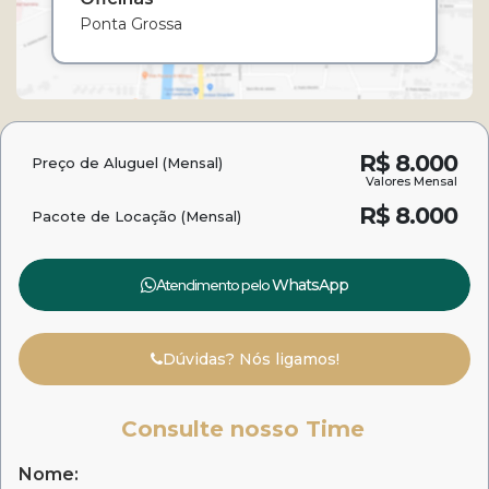
Ponta Grossa
R$
8.000
Preço de Aluguel (Mensal)
Valores Mensal
R$
8.000
Pacote de Locação (Mensal)
Atendimento pelo
WhatsApp
Dúvidas? Nós ligamos!
Consulte nosso Time
Nome: