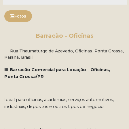
Fotos
Barracão - Oficinas
Rua Thaumaturgo de Azevedo
,
Oficinas
,
Ponta Grossa
,
Paraná
,
Brasil
🏢
Barracão Comercial para Locação – Oficinas,
Ponta Grossa/PR
Ideal para oficinas, academias, serviços automotivos,
industriais, depósitos e outros tipos de negócio.