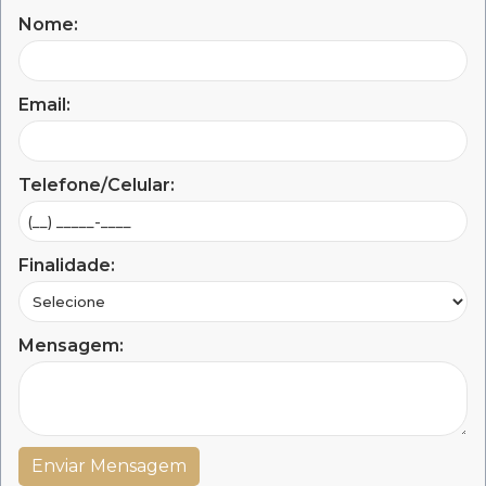
Nome:
Email:
Telefone/Celular:
Finalidade:
Mensagem: