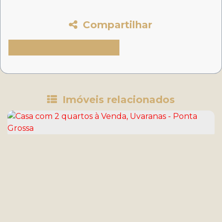
Compartilhar
Imóveis relacionados