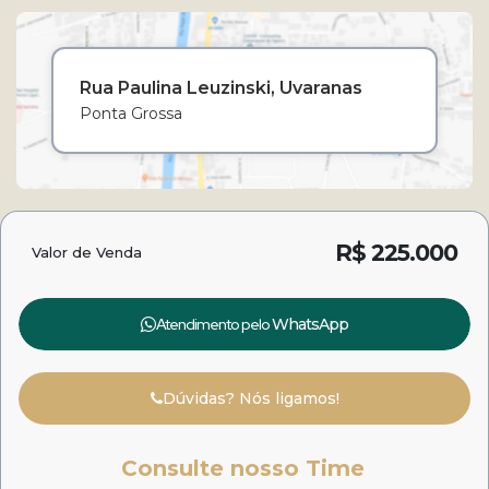
Rua Paulina Leuzinski
Uvaranas
Ponta Grossa
R$
225.000
Valor de Venda
Atendimento pelo
WhatsApp
Dúvidas? Nós ligamos!
Consulte nosso Time