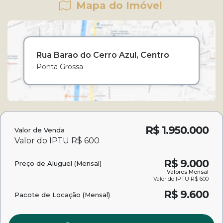
Mapa do Imóvel
Rua Barão do Cerro Azul
Centro
Ponta Grossa
R$
1.950.000
Valor de Venda
Valor do IPTU
R$
600
R$
9.000
Preço de Aluguel (Mensal)
Valores Mensal
Valor do IPTU
R$
600
R$
9.600
Pacote de Locação (Mensal)