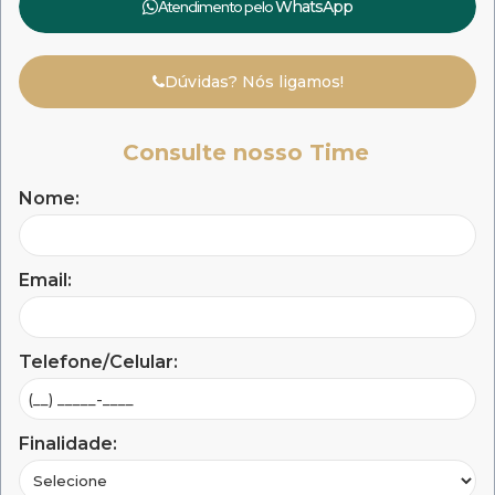
Atendimento pelo
WhatsApp
Dúvidas? Nós ligamos!
Consulte nosso Time
Nome:
Email:
Telefone/Celular:
Finalidade: