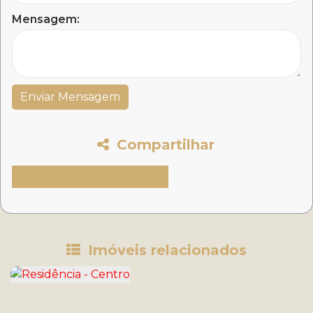
Mensagem:
Compartilhar
Imóveis relacionados