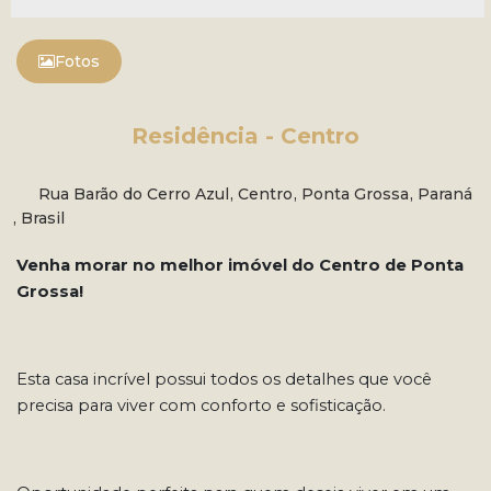
Fotos
Residência - Centro
Rua Barão do Cerro Azul
,
Centro
,
Ponta Grossa
,
Paraná
,
Brasil
Venha morar no melhor imóvel do Centro de Ponta
Grossa!
Esta casa incrível possui todos os detalhes que você
precisa para viver com conforto e sofisticação.