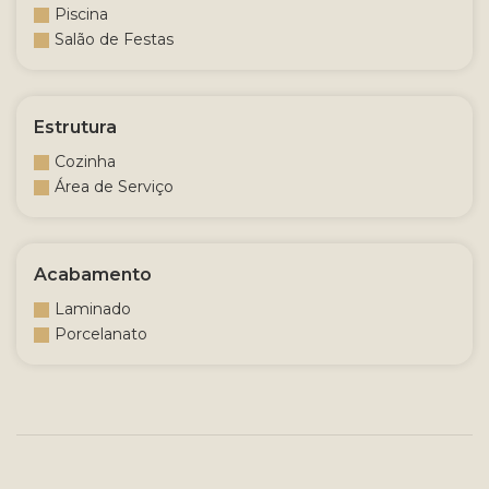
Piscina
Salão de Festas
Estrutura
Cozinha
Área de Serviço
Acabamento
Laminado
Porcelanato