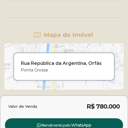
Mapa do Imóvel
Rua República da Argentina
Orfãs
Ponta Grossa
R$
780.000
Valor de Venda
Atendimento pelo
WhatsApp