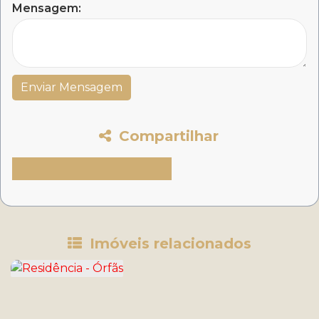
Mensagem:
Compartilhar
Imóveis relacionados