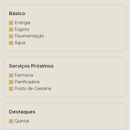
Básico
Energia
Esgoto
Pavimentação
Água
Serviços Próximos
Farmácia
Panificadora
Posto de Gasolina
Destaques
Quintal