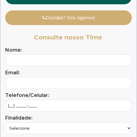
Dúvidas? Nós ligamos!
Consulte nosso Time
Nome:
Email:
Telefone/Celular:
Finalidade: