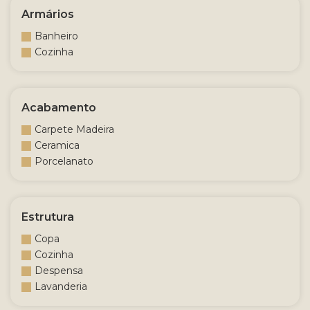
Armários
Banheiro
Cozinha
Acabamento
Carpete Madeira
Ceramica
Porcelanato
Estrutura
Copa
Cozinha
Despensa
Lavanderia