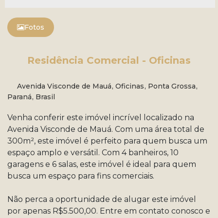
Fotos
Residência Comercial - Oficinas
Avenida Visconde de Mauá
,
Oficinas
,
Ponta Grossa
,
Paraná
,
Brasil
Venha conferir este imóvel incrível localizado na
Avenida Visconde de Mauá. Com uma área total de
300m², este imóvel é perfeito para quem busca um
espaço amplo e versátil. Com 4 banheiros, 10
garagens e 6 salas, este imóvel é ideal para quem
busca um espaço para fins comerciais.
Não perca a oportunidade de alugar este imóvel
por apenas R$5.500,00. Entre em contato conosco e