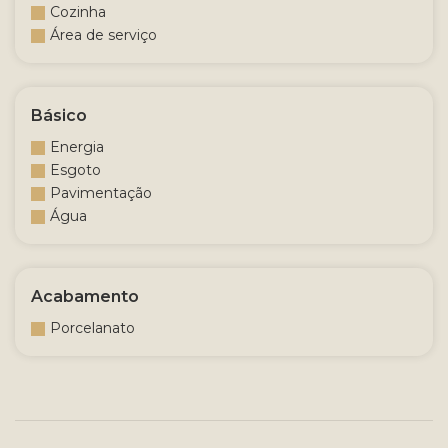
Cozinha
Área de serviço
Básico
Energia
Esgoto
Pavimentação
Água
Acabamento
Porcelanato