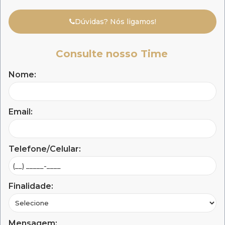
Dúvidas? Nós ligamos!
Consulte nosso Time
Nome:
Email:
Telefone/Celular:
Finalidade:
Mensagem: