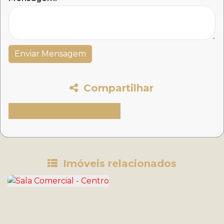
Compartilhar
Imóveis relacionados