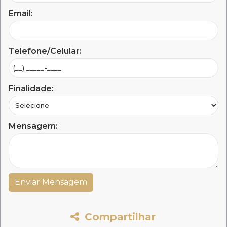
Email:
Telefone/Celular:
Finalidade:
Mensagem:
Compartilhar