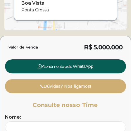
Boa Vista
Ponta Grossa
R$
5.000.000
Valor de Venda
Atendimento pelo
WhatsApp
Dúvidas? Nós ligamos!
Consulte nosso Time
Nome: