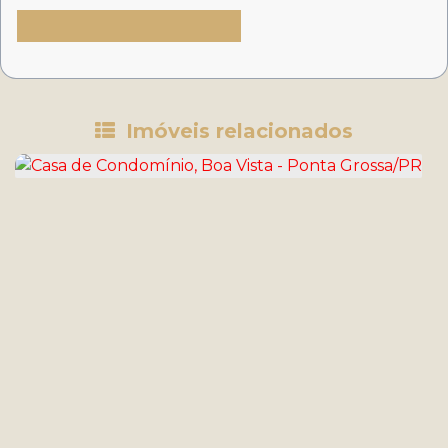
Imóveis relacionados