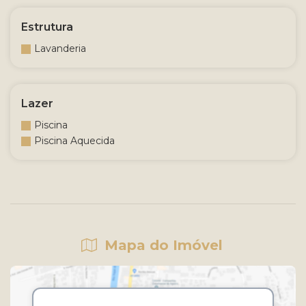
Estrutura
Lavanderia
Lazer
Piscina
Piscina Aquecida
Mapa do Imóvel