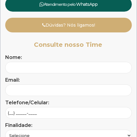
Atendimento pelo
WhatsApp
Dúvidas? Nós ligamos!
Consulte nosso Time
Nome:
Email:
Telefone/Celular:
Finalidade: