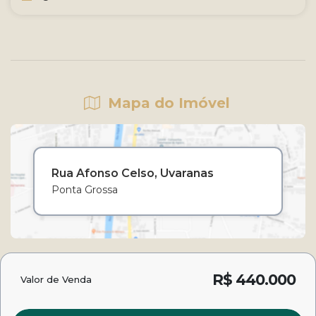
Mapa do Imóvel
Rua Afonso Celso
Uvaranas
Ponta Grossa
R$
440.000
Valor de Venda