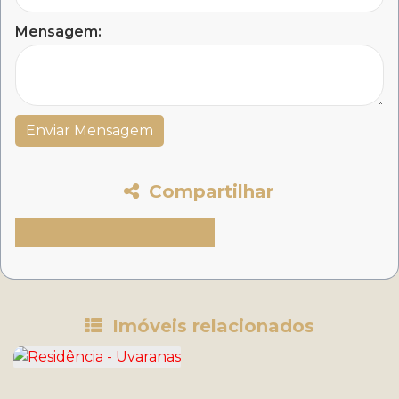
Mensagem:
Compartilhar
Imóveis relacionados