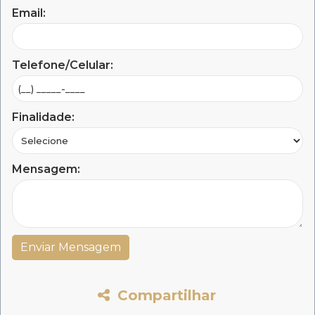
Email:
Telefone/Celular:
Finalidade:
Mensagem:
Compartilhar