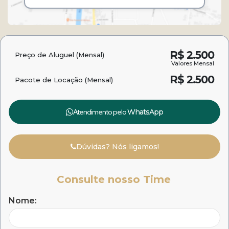
R$
2.500
Preço de Aluguel (Mensal)
Valores Mensal
R$
2.500
Pacote de Locação (Mensal)
Atendimento pelo
WhatsApp
Dúvidas? Nós ligamos!
Consulte nosso Time
Nome: