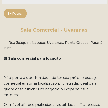
Fotos
Sala Comercial - Uvaranas
Rua Joaquim Nabuco
,
Uvaranas
,
Ponta Grossa
,
Paraná
,
Brasil
🏢
Sala comercial para locação
Não perca a oportunidade de ter seu próprio espaço
comercial em uma localização privilegiada, ideal para
quem deseja iniciar um negócio ou expandir sua
empresa.
O imóvel oferece praticidade, visibilidade e fácil acesso,