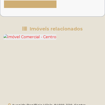
Imóveis relacionados