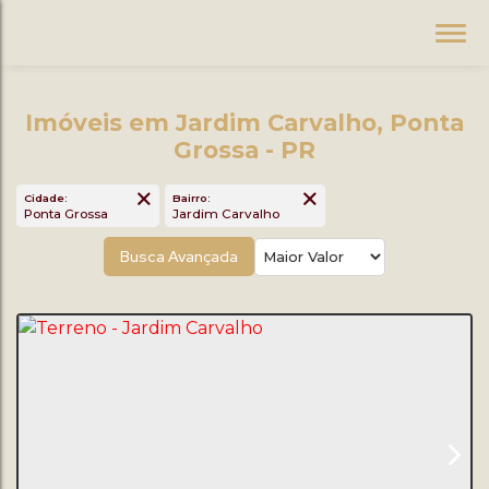
Imóveis em Jardim Carvalho, Ponta
Grossa - PR
Cidade:
Bairro:
Ponta Grossa
Jardim Carvalho
Busca Avançada