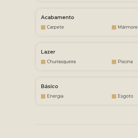
Acabamento
Carpete
Mármore
Lazer
Churrasqueira
Piscina
Básico
Energia
Esgoto