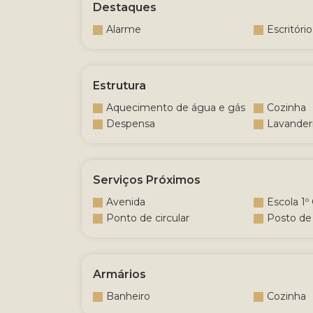
Destaques
Alarme
Escritório
Estrutura
Aquecimento de água e gás
Cozinha
Despensa
Lavander
Serviços Próximos
Avenida
Escola 1º
Ponto de circular
Posto de
Armários
Banheiro
Cozinha