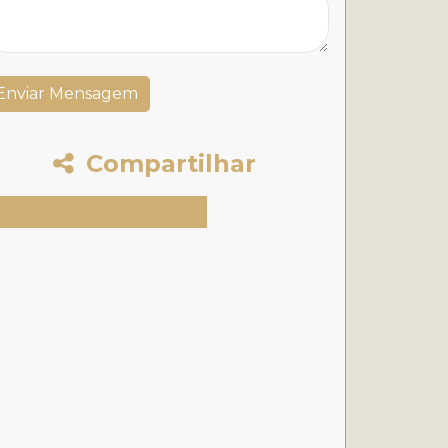
Compartilhar