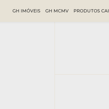
GH IMÓVEIS
GH MCMV
PRODUTOS CAI