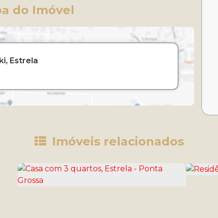
a do Imóvel
ki
Estrela
Imóveis relacionados