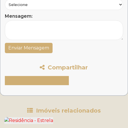
Mensagem:
Compartilhar
Imóveis relacionados