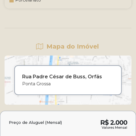
Porcelanato
Mapa do Imóvel
Rua Padre César de Buss
Orfãs
Ponta Grossa
R$
2.000
Preço de Aluguel (Mensal)
Valores Mensal