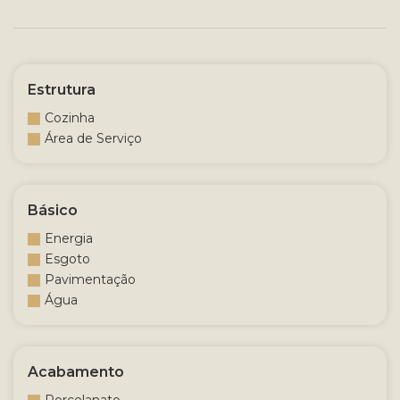
Estrutura
Cozinha
Área de Serviço
Básico
Energia
Esgoto
Pavimentação
Água
Acabamento