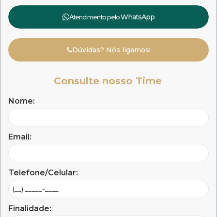
Atendimento pelo
WhatsApp
Dúvidas? Nós ligamos!
Consulte nosso Time
Nome:
Email:
Telefone/Celular:
Finalidade: