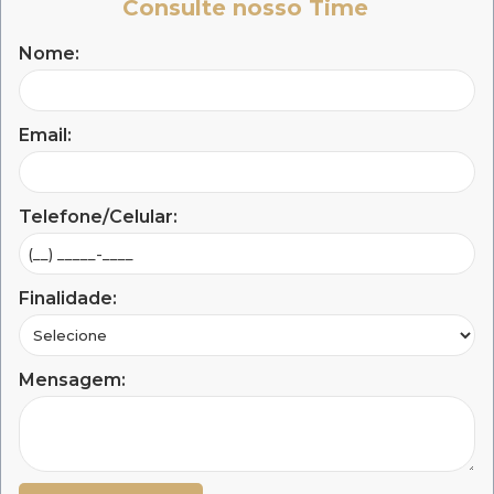
Consulte nosso Time
Nome:
Email:
Telefone/Celular:
Finalidade:
Mensagem: