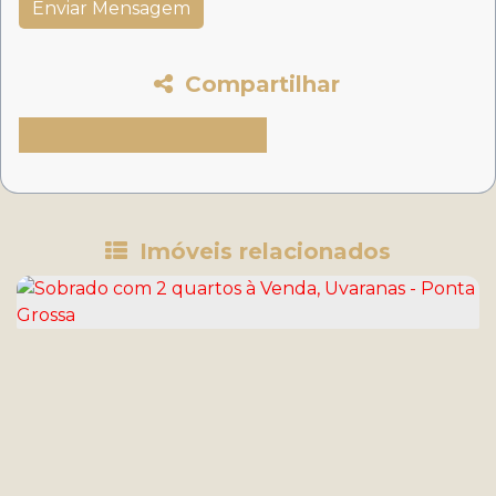
Compartilhar
Imóveis relacionados