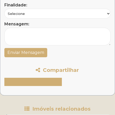
Finalidade:
Mensagem:
Compartilhar
Imóveis relacionados