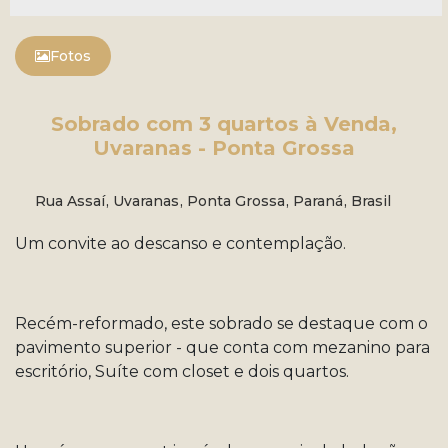
Fotos
Sobrado com 3 quartos à Venda,
Uvaranas - Ponta Grossa
Rua Assaí
,
Uvaranas
,
Ponta Grossa
,
Paraná
,
Brasil
Um convite ao descanso e contemplação.
Recém-reformado, este sobrado se destaque com o
pavimento superior - que conta com mezanino para
escritório, Suíte com closet e dois quartos.