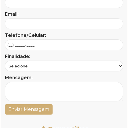
Email:
Telefone/Celular:
Finalidade:
Mensagem: