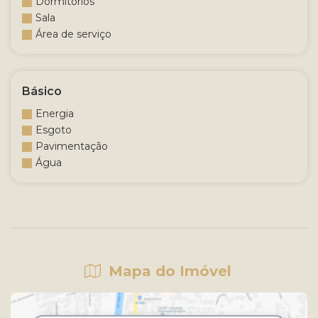
Dormitórios
Sala
Área de serviço
Básico
Energia
Esgoto
Pavimentação
Água
Mapa do Imóvel