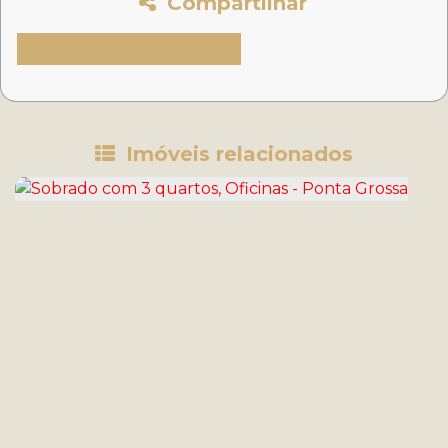
Compartilhar
Imóveis relacionados