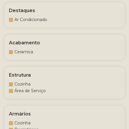
Destaques
Ar Condicionado
Acabamento
Ceramica
Estrutura
Cozinha
Área de Serviço
Armários
Cozinha