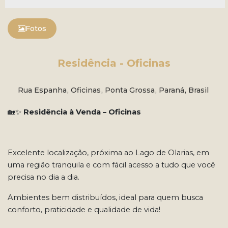
Fotos
Residência - Oficinas
Rua Espanha
,
Oficinas
,
Ponta Grossa
,
Paraná
,
Brasil
🏡✨
Residência à Venda – Oficinas
Excelente localização, próxima ao Lago de Olarias, em
uma região tranquila e com fácil acesso a tudo que você
precisa no dia a dia.
Ambientes bem distribuídos, ideal para quem busca
conforto, praticidade e qualidade de vida!