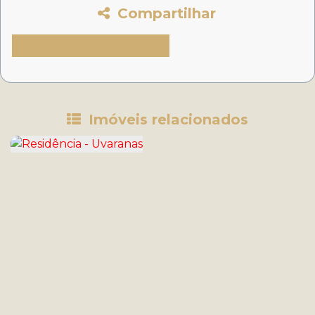
Compartilhar
Imóveis relacionados