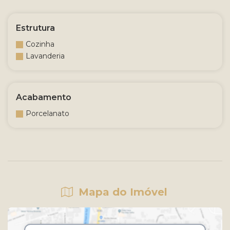
Estrutura
Cozinha
Lavanderia
Acabamento
Porcelanato
Mapa do Imóvel