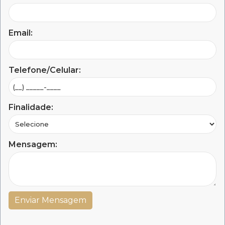
Email:
Telefone/Celular:
Finalidade:
Mensagem: