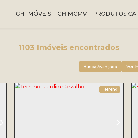
GH IMÓVEIS
GH MCMV
PRODUTOS CAI
1103 Imóveis encontrados
Busca Avançada
Ver 
Terreno