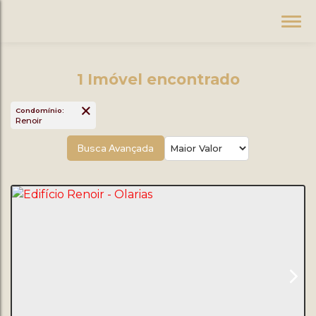
1 Imóvel encontrado
Condomínio:
Renoir
Busca Avançada