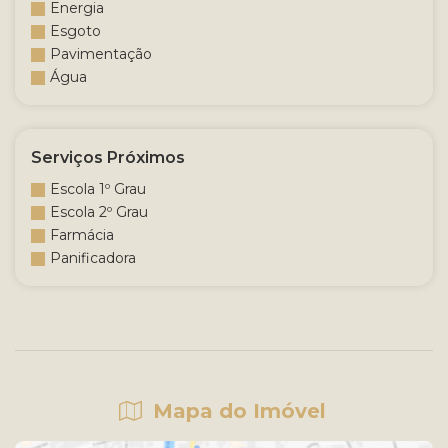
Energia
Esgoto
Pavimentação
Água
Serviços Próximos
Escola 1º Grau
Escola 2º Grau
Farmácia
Panificadora
Mapa do Imóvel