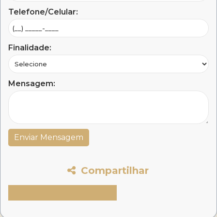
Telefone/Celular:
Finalidade:
Mensagem:
Compartilhar