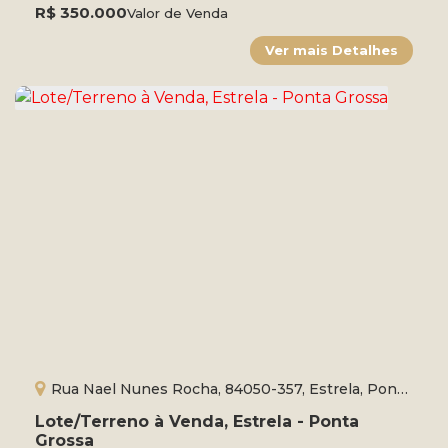
R$
350.000
Valor de Venda
Rua Nael Nunes Rocha, 84050-357, Estrela, Ponta
Grossa, Paraná, Brasil
Lote/Terreno à Venda, Estrela - Ponta
Grossa